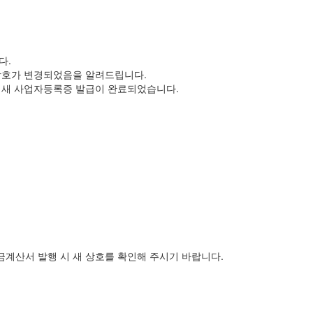
다.
 상호가 변경되었음을 알려드립니다.
일부로 새 사업자등록증 발급이 완료되었습니다.
세금계산서 발행 시 새 상호를 확인해 주시기 바랍니다.