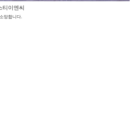
에스티이엔씨
 소망합니다.